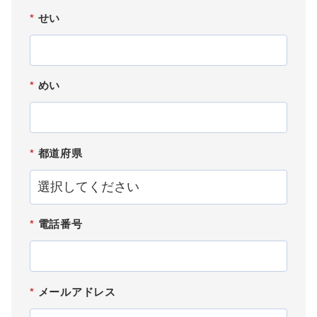
*
せい
*
めい
*
都道府県
*
電話番号
*
メールアドレス