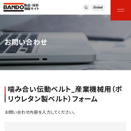
製品・技術
Global
情報サイト
お問い合わせ
噛み合い伝動ベルト_産業機械用（ポ
リウレタン製ベルト）フォーム
お問い合わせ内容を入力してください。