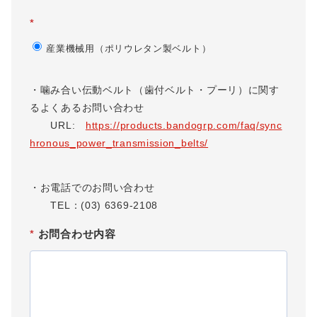
*
産業機械用（ポリウレタン製ベルト）
・噛み合い伝動ベルト（歯付ベルト・プーリ）に関す
るよくあるお問い合わせ
URL:
https://products.bandogrp.com/faq/sync
hronous_power_transmission_belts/
・お電話でのお問い合わせ
TEL：
(03) 6369-2108
*
お問合わせ内容