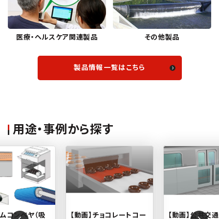
医療・ヘルスケア関連製品
その他製品
製品情報一覧はこちら
用途・事例から探す
ムコンベヤ（吸
【動画】チョコレートコー
【動画】公共交