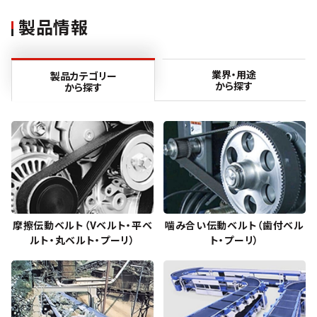
製品情報
業界・用途
製品カテゴリー
から探す
から探す
摩擦伝動ベルト（Vベルト・平ベ
噛み合い伝動ベルト（歯付ベル
ルト・丸ベルト・プーリ）
ト・プーリ）