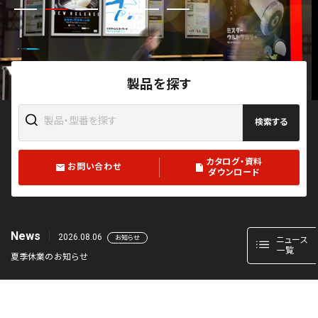
製品を探す
検索する
カタログ・資料
お問い合わせ
ダウンロード
News
2026.08.06
お知らせ
ニュース
一覧
夏季休業のお知らせ