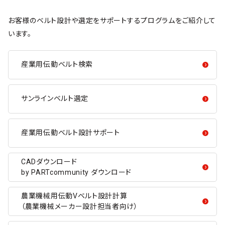
お客様のベルト設計や選定をサポートするプログラムをご紹介して
います。
産業用伝動ベルト検索
サンラインベルト選定
産業用伝動ベルト設計サポート
CADダウンロード
by PARTcommunity ダウンロード
農業機械用伝動Vベルト設計計算
（農業機械メーカー設計担当者向け）