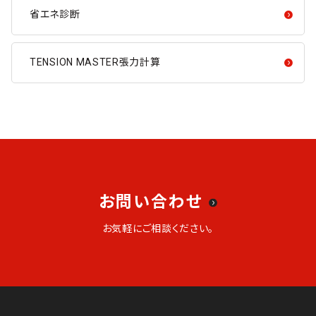
省エネ診断
TENSION MASTER張力計算
お問い合わせ
お気軽にご相談ください。