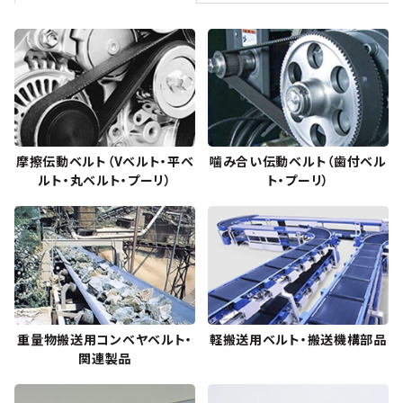
摩擦伝動ベルト（Vベルト・平ベ
噛み合い伝動ベルト（歯付ベル
ルト・丸ベルト・プーリ）
ト・プーリ）
重量物搬送用コンベヤベルト・
軽搬送用ベルト・搬送機構部品
関連製品