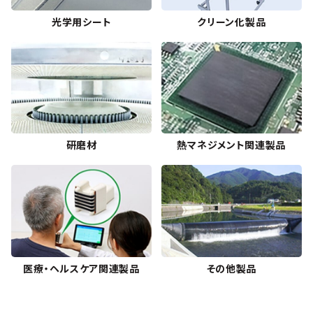
光学用シート
クリーン化製品
研磨材
熱マネジメント関連製品
医療・ヘルスケア関連製品
その他製品