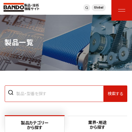
製品・技術
Global
情報サイト
製品一覧
検索する
業界・用途
製品カテゴリー
から探す
から探す