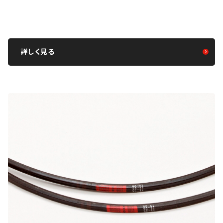
詳しく見る