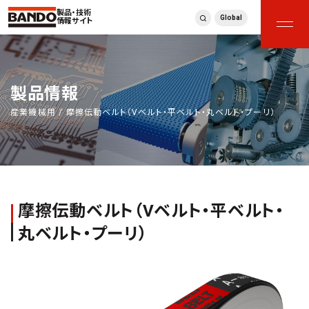
製品・技術
Global
情報サイト
製品情報
産業機械用 / 摩擦伝動ベルト（Vベルト・平ベルト・丸ベルト・プーリ）
摩擦伝動ベルト（Vベルト・平ベルト・
丸ベルト・プーリ）