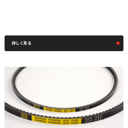
詳しく見る