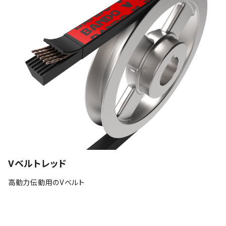
Vベルトレッド
高動力伝動用のVベルト