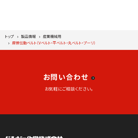
トップ
製品情報
産業機械用
摩擦伝動ベルト（Vベルト・平ベルト・丸ベルト・プーリ）
お問い合わせ
お気軽にご相談ください。