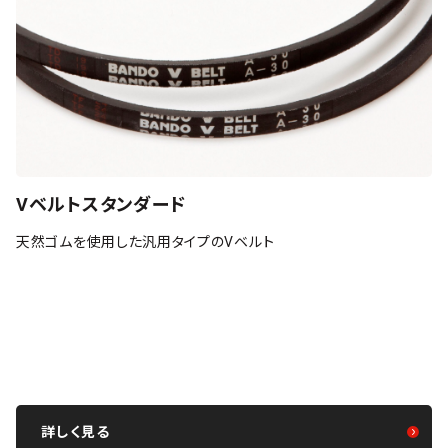
Vベルトスタンダード
天然ゴムを使用した汎用タイプのVベルト
詳しく見る