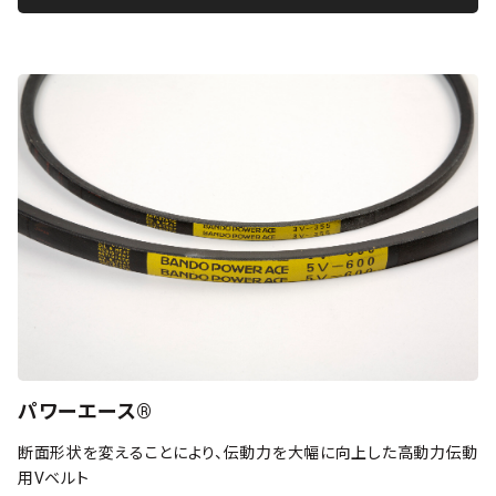
パワーエース®
断面形状を変えることにより、伝動力を大幅に向上した高動力伝動
用Vベルト