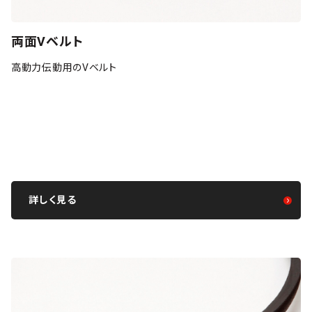
両面Vベルト
高動力伝動用のVベルト
詳しく見る