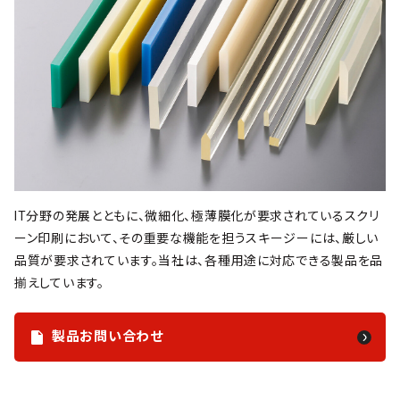
IT分野の発展とともに、微細化、極薄膜化が要求されているスクリ
ーン印刷において、その重要な機能を担うスキージーには、厳しい
品質が要求されています。当社は、各種用途に対応できる製品を品
揃えしています。
製品お問い合わせ