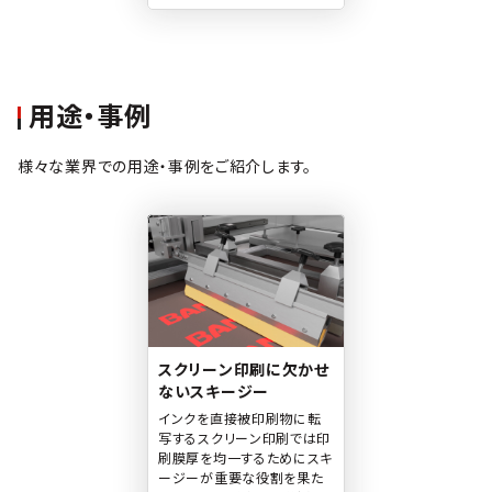
用途・事例
様々な業界での用途・事例をご紹介します。
スクリーン印刷に欠かせ
ないスキージー
インクを直接被印刷物に転
写するスクリーン印刷では印
刷膜厚を均一するためにスキ
ージーが重要な役割を果た