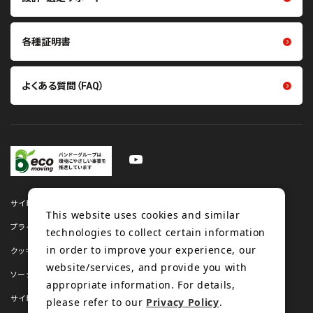
各種証明書
よくある質問（FAQ）
サイトマップ
This website uses cookies and similar
プライバシーポリシー
technologies to collect certain information
in order to improve your experience, our
クッキーポリシー
website/services, and provide you with
ソーシャルメディアポリシー
appropriate information. For details,
サイトのご利用について
please refer to our
Privacy Policy
.