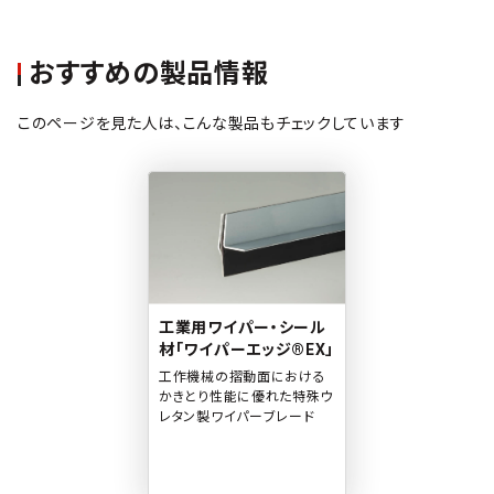
おすすめの製品情報
このページを見た人は、こんな製品もチェックしています
工業用ワイパー・シール
材「ワイパーエッジ®EX」
工作機械の摺動面における
かきとり性能に優れた特殊ウ
レタン製ワイパーブレード