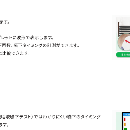
ます。
レットに波形で表示します。
回数、嚥下タイミングの計測ができます。
と比較できます。
反復唾液嚥下テスト）ではわかりにくい嚥下のタイミング
ます。