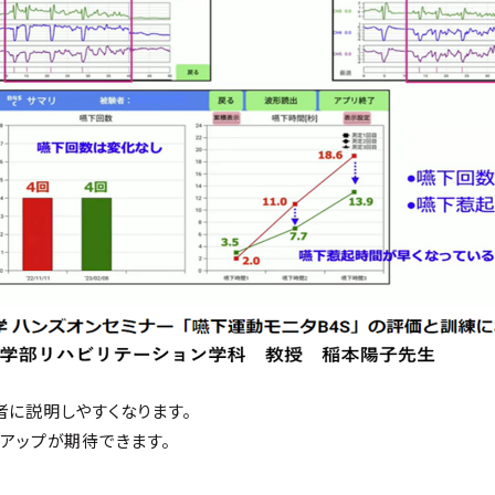
者に説明しやすくなります。
アップが期待できます。