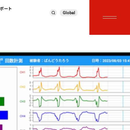
サポート
Global