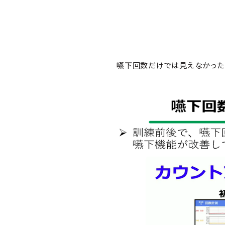
嚥下回数だけでは見えなかった