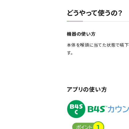
どうやって使うの？
機器の使い方
本体を喉頭に当てた状態で嚥下
す。
アプリの使い方