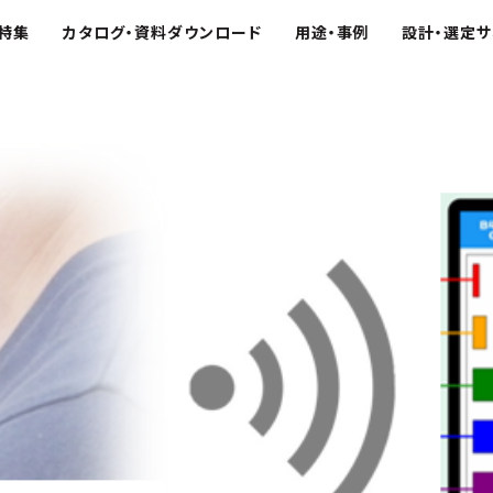
特集
カタログ・資料ダウンロード
用途・事例
設計・選定