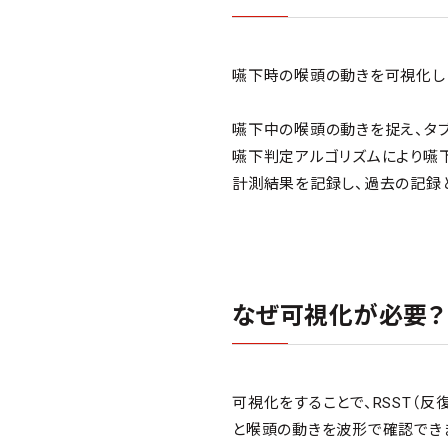
嚥下時の喉頭の動きを可視化し
嚥下中の喉頭の動きを捉え、タブ
嚥下判定アルゴリズムにより嚥下
計測結果を記録し、過去の記録
なぜ可視化が必要？
可視化をすることで、RSST（
と喉頭の動きを波形で確認でき