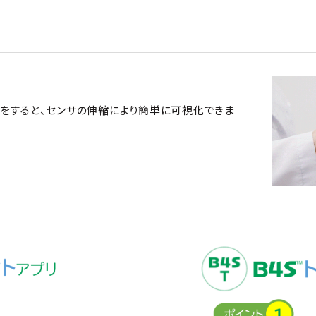
をすると、センサの伸縮により簡単に可視化できま