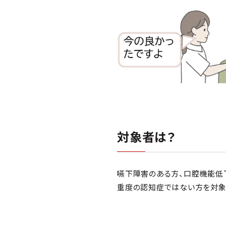
対象者は？
嚥下障害のある方、口腔機能低
重度の認知症ではない方を対象