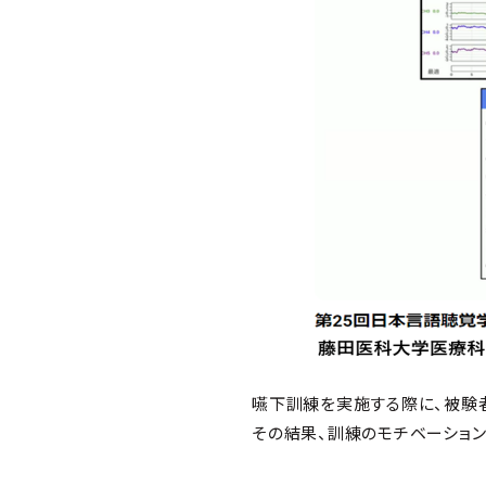
嚥下訓練を実施する際に、被験
その結果、訓練のモチベーション