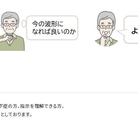
下症の方、指示を理解できる方、
としております。