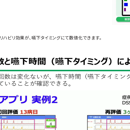
リハビリ効果が、嚥下タイミングにて数値化できます。