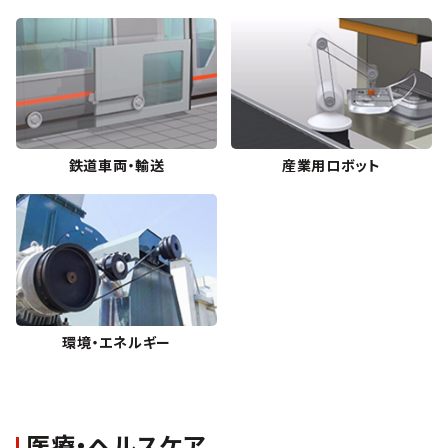
鉄道車両・輸送
産業用ロボット
環境・エネルギー
医療・ヘルスケア