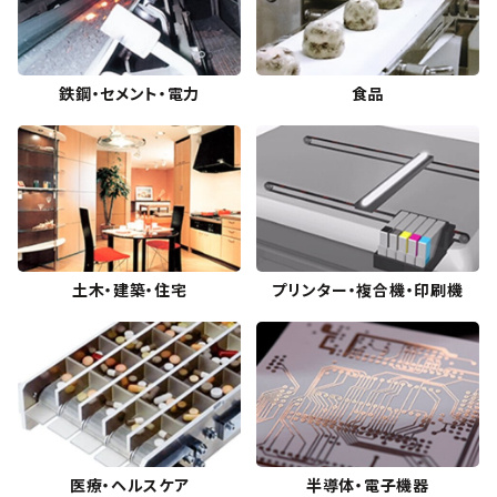
鉄鋼・セメント・電力
食品
土木・建築・住宅
プリンター・複合機・印刷機
医療・ヘルスケア
半導体・電子機器