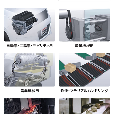
自動車・二輪車・モビリティ用
産業機械用
農業機械用
物流・マテリアルハンドリング