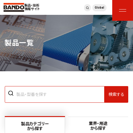
製品・技術
Global
情報サイト
製品一覧
検索する
業界・用途
製品カテゴリー
から探す
から探す