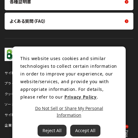
各種証明書
よくある質問（FAQ）
This website uses cookies and similar
technologies to collect certain information
in order to improve your experience, our
サイトマップ
website/services, and provide you with
プライバシーポリシー
appropriate information. For details,
クッキーポリシー
please refer to our
Privacy Policy
.
ソーシャルメディアポリシー
Do Not Sell or Share My Personal
Information
サイトのご利用について
企業サイト
Reject All
Accept All