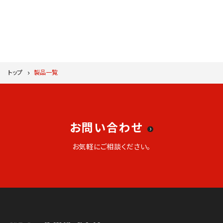
トップ
製品一覧
お問い合わせ
お気軽にご相談ください。