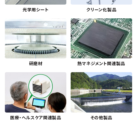
光学用シート
クリーン化製品
研磨材
熱マネジメント関連製品
医療・ヘルスケア関連製品
その他製品