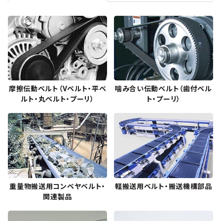
摩擦伝動ベルト（Vベルト・平ベ
噛み合い伝動ベルト（歯付ベル
ルト・丸ベルト・プーリ）
ト・プーリ）
重量物搬送用コンベヤベルト・
軽搬送用ベルト・搬送機構部品
関連製品