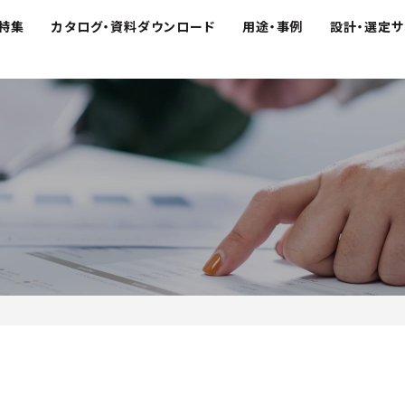
特集
カタログ・資料ダウンロード
用途・事例
設計・選定