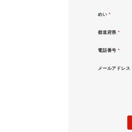
めい
*
都道府県
*
電話番号
*
メールアドレス