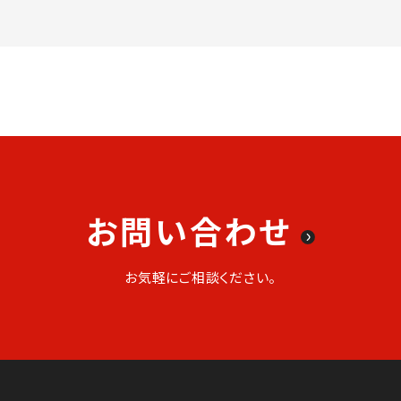
お問い合わせ
お気軽にご相談ください。