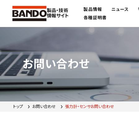
製品情報
ニュース
製品・技術
情報サイト
各種証明書
お問い合わせ
トップ
お問い合わせ
張力計・センサお問い合わせ