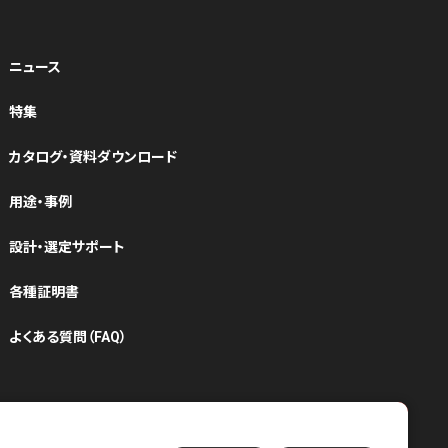
ニュース
特集
カタログ・資料ダウンロード
用途・事例
設計・選定サポート
各種証明書
よくある質問（FAQ）