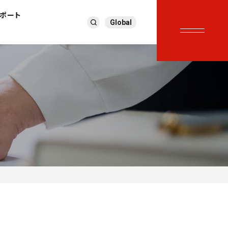
サポート
Global