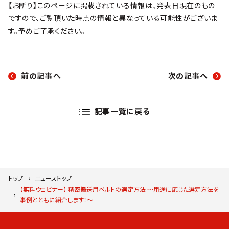
【お断り】このページに掲載されている情報は、発表日現在のもの
ですので、ご覧頂いた時点の情報と異なっている可能性がございま
す。予めご了承ください。
前の記事へ
次の記事へ
記事一覧に戻る
トップ
ニューストップ
【無料ウェビナー】 精密搬送用ベルトの選定方法 ～用途に応じた選定方法を
事例とともに紹介します！～