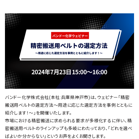
バンドー化学株式会社(本社:兵庫県神戸市)は、ウェビナー「精密
搬送用ベルトの選定方法～用途に応じた選定方法を事例とともに
紹介します！～」を開催いたします。
市場における精密搬送に求められる要求が多様化するに伴い、精
密搬送用ベルトのラインアップも多岐にわたっており、「どれを選べ
ばよいか分からない」というお声をよくお聞きします。